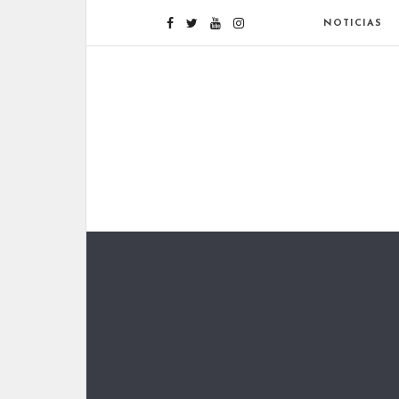
NOTICIAS