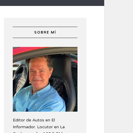
SOBRE MÍ
Editor de Autos en El
Informador. Locutor en La