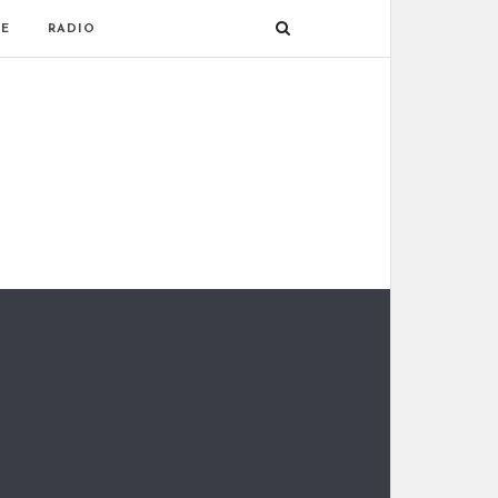
E
RADIO