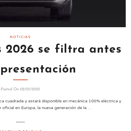
NOTICIAS
2026 se filtra antes
 presentación
Posted On 02/05/2025
a cuadrada y estará disponible en mecánica 100% eléctrica y
oficial en Europa, la nueva generación de la …