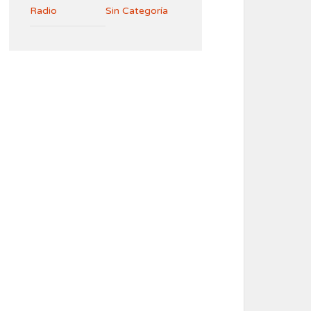
Radio
Sin Categoría