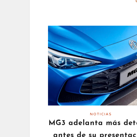
NOTICIAS
MG3 adelanta más deta
antes de su presentac