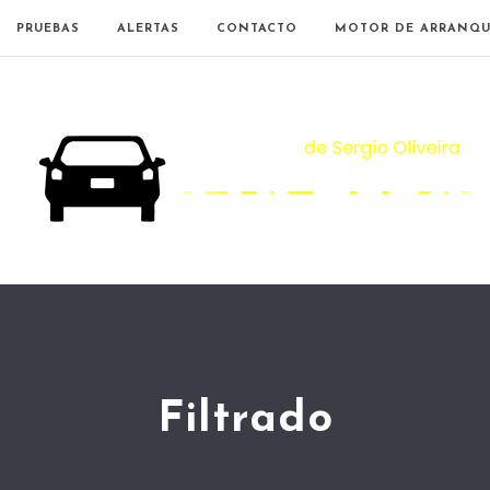
PRUEBAS
ALERTAS
CONTACTO
MOTOR DE ARRANQU
Filtrado