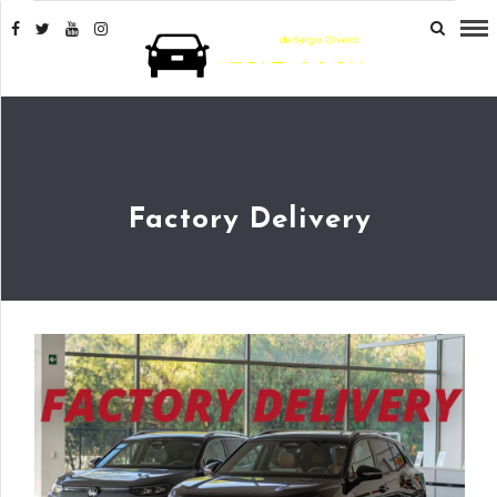
Factory Delivery