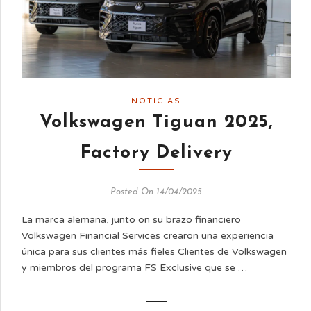
NOTICIAS
Volkswagen Tiguan 2025,
Factory Delivery
Posted On 14/04/2025
La marca alemana, junto on su brazo financiero
Volkswagen Financial Services crearon una experiencia
única para sus clientes más fieles Clientes de Volkswagen
y miembros del programa FS Exclusive que se …