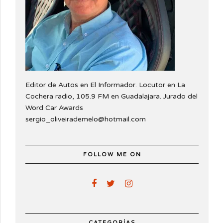
Editor de Autos en El Informador. Locutor en La
Cochera radio, 105.9 FM en Guadalajara. Jurado del
Word Car Awards
sergio_oliveirademelo@hotmail.com
FOLLOW ME ON
CATEGORÍAS