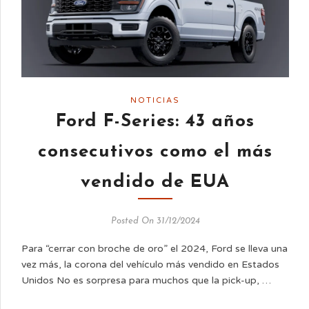
NOTICIAS
Ford F-Series: 43 años
consecutivos como el más
vendido de EUA
Posted On 31/12/2024
Para “cerrar con broche de oro” el 2024, Ford se lleva una
vez más, la corona del vehículo más vendido en Estados
Unidos No es sorpresa para muchos que la pick-up, …