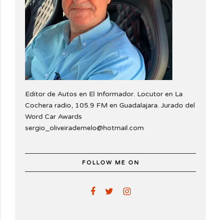
Editor de Autos en El Informador. Locutor en La
Cochera radio, 105.9 FM en Guadalajara. Jurado del
Word Car Awards
sergio_oliveirademelo@hotmail.com
FOLLOW ME ON