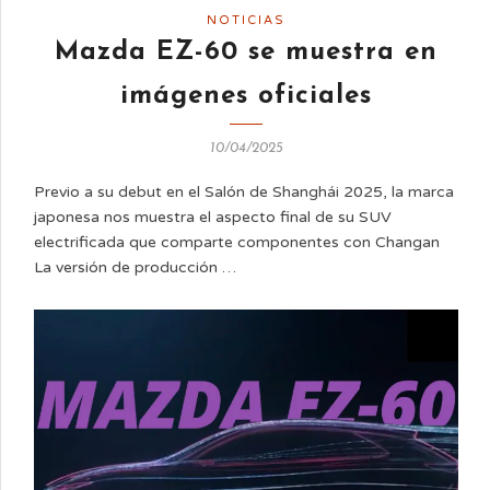
NOTICIAS
Mazda EZ-60 se muestra en
imágenes oficiales
10/04/2025
Previo a su debut en el Salón de Shanghái 2025, la marca
japonesa nos muestra el aspecto final de su SUV
electrificada que comparte componentes con Changan
La versión de producción …