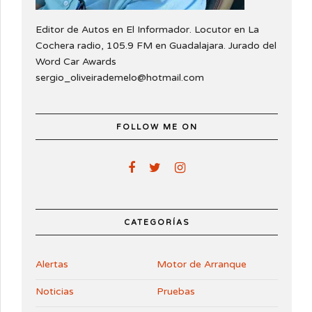
Editor de Autos en El Informador. Locutor en La
Cochera radio, 105.9 FM en Guadalajara. Jurado del
Word Car Awards
sergio_oliveirademelo@hotmail.com
FOLLOW ME ON
CATEGORÍAS
Alertas
Motor de Arranque
Noticias
Pruebas