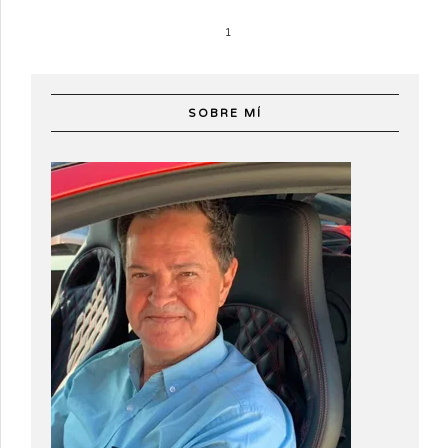
1
SOBRE MÍ