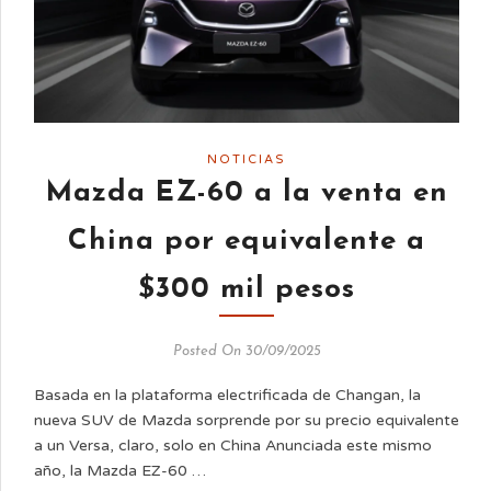
NOTICIAS
Mazda EZ-60 a la venta en
China por equivalente a
$300 mil pesos
Posted On 30/09/2025
Basada en la plataforma electrificada de Changan, la
nueva SUV de Mazda sorprende por su precio equivalente
a un Versa, claro, solo en China Anunciada este mismo
año, la Mazda EZ-60 …