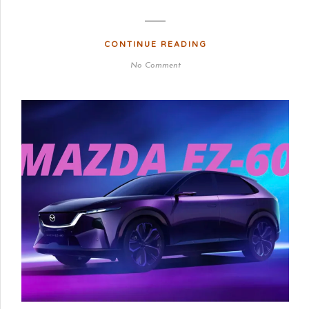
CONTINUE READING
No Comment