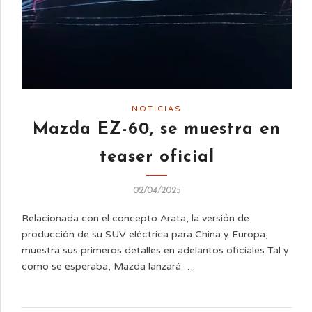
NOTICIAS
Mazda EZ-60, se muestra en
teaser oficial
02/04/2025
Relacionada con el concepto Arata, la versión de
producción de su SUV eléctrica para China y Europa,
muestra sus primeros detalles en adelantos oficiales Tal y
como se esperaba, Mazda lanzará …