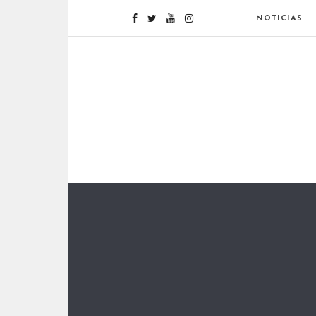
NOTICIAS