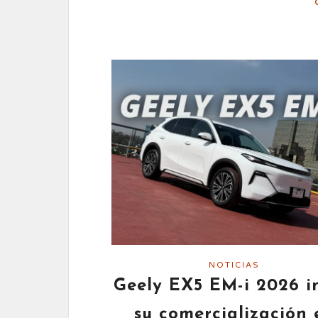
NOTICIAS
Geely EX5 EM-i 2026 in
su comercialización 