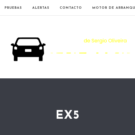
PRUEBAS
ALERTAS
CONTACTO
MOTOR DE ARRANQU
EX5