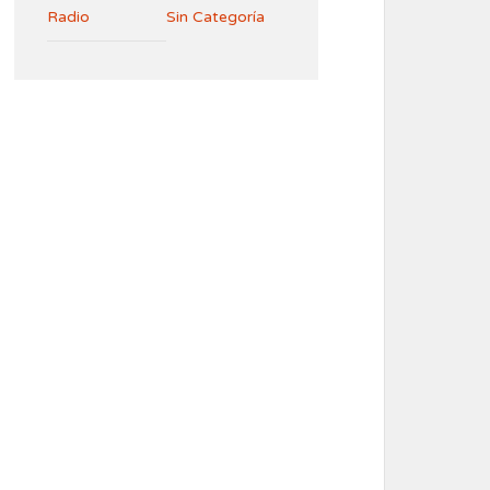
Radio
Sin Categoría