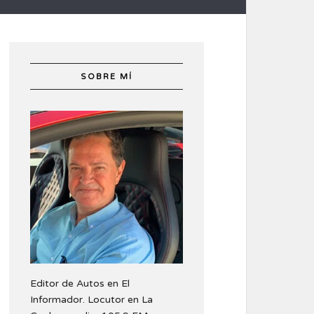
SOBRE MÍ
Editor de Autos en El
Informador. Locutor en La