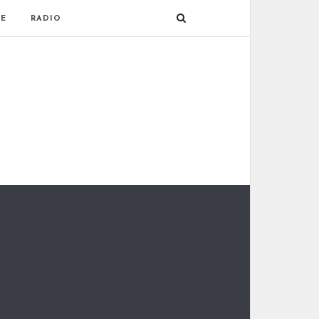
E
RADIO