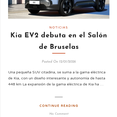
NOTICIAS
Kia EV2 debuta en el Salón
de Bruselas
Posted On 12/01/2026
Una pequeña SUV citadina, se suma a la gama eléctrica
de Kia, con un diseño interesante y autonomía de hasta
448 km La expansión de la gama eléctrica de Kia ha …
CONTINUE READING
No Comment