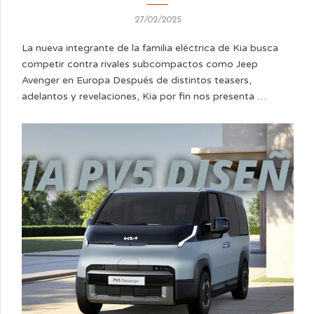
27/02/2025
La nueva integrante de la familia eléctrica de Kia busca
competir contra rivales subcompactos como Jeep
Avenger en Europa Después de distintos teasers,
adelantos y revelaciones, Kia por fin nos presenta …