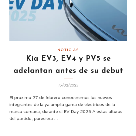
NOTICIAS
Kia EV3, EV4 y PV5 se
adelantan antes de su debut
13/02/2025
El próximo 27 de febrero conoceremos los nuevos
integrantes de la ya amplia gama de eléctricos de la
marca coreana, durante el EV Day 2025 A estas alturas
del partido, pareciera …