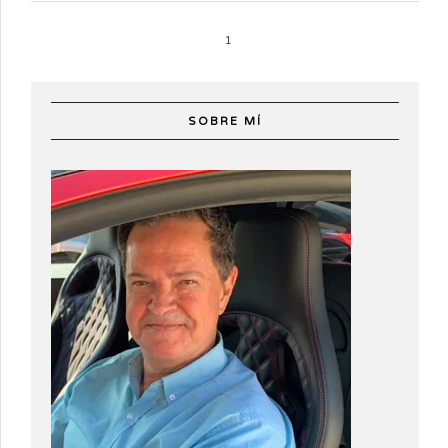
1
SOBRE MÍ