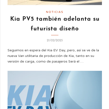
NOTICIAS
Kia PV5 también adelanta su
futurista diseño
21/02/2025
Seguimos en espera del Kia EV Day, pero, así se ve de la
nueva Van utilitaria de producción de Kia, tanto en su
versión de carga, como de pasajeros Será el …