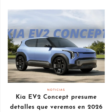
NOTICIAS
Kia EV2 Concept presume
detalles que veremos en 2026