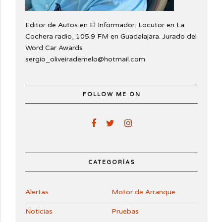
Editor de Autos en El Informador. Locutor en La
Cochera radio, 105.9 FM en Guadalajara. Jurado del
Word Car Awards
sergio_oliveirademelo@hotmail.com
FOLLOW ME ON
CATEGORÍAS
Alertas
Motor de Arranque
Noticias
Pruebas