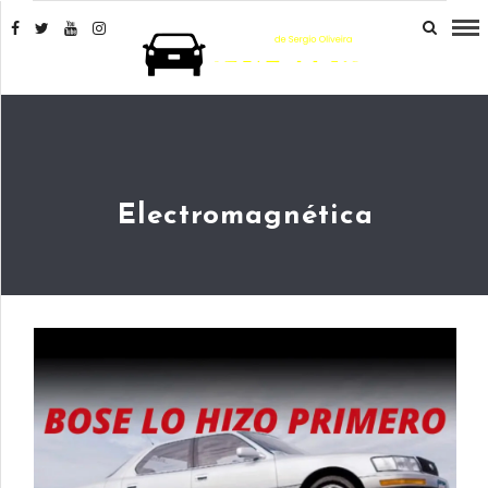
Electromagnética