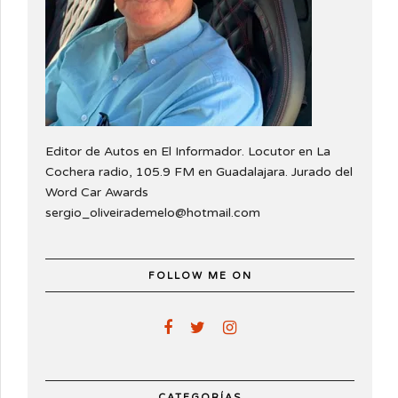
Editor de Autos en El Informador. Locutor en La
Cochera radio, 105.9 FM en Guadalajara. Jurado del
Word Car Awards
sergio_oliveirademelo@hotmail.com
FOLLOW ME ON
CATEGORÍAS