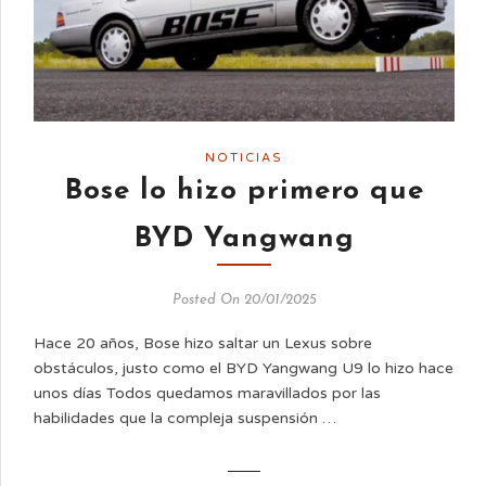
NOTICIAS
Bose lo hizo primero que
BYD Yangwang
Posted On 20/01/2025
Hace 20 años, Bose hizo saltar un Lexus sobre
obstáculos, justo como el BYD Yangwang U9 lo hizo hace
unos días Todos quedamos maravillados por las
habilidades que la compleja suspensión …