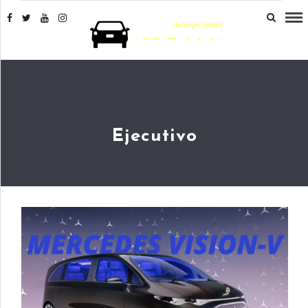
Ejecutivo