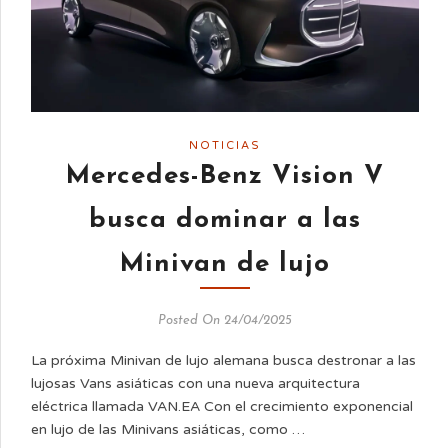
NOTICIAS
Mercedes-Benz Vision V
busca dominar a las
Minivan de lujo
Posted On 24/04/2025
La próxima Minivan de lujo alemana busca destronar a las
lujosas Vans asiáticas con una nueva arquitectura
eléctrica llamada VAN.EA Con el crecimiento exponencial
en lujo de las Minivans asiáticas, como …