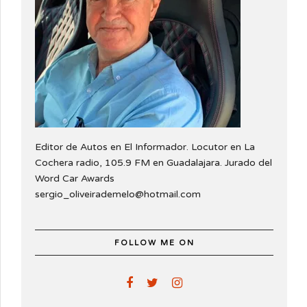
Editor de Autos en El Informador. Locutor en La
Cochera radio, 105.9 FM en Guadalajara. Jurado del
Word Car Awards
sergio_oliveirademelo@hotmail.com
FOLLOW ME ON