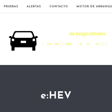
PRUEBAS
ALERTAS
CONTACTO
MOTOR DE ARRANQU
e:HEV