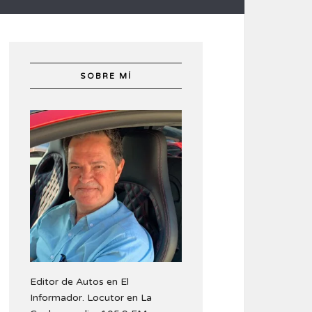
SOBRE MÍ
Editor de Autos en El
Informador. Locutor en La