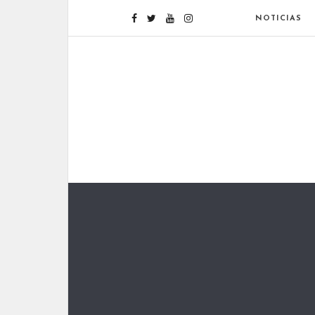
NOTICIAS