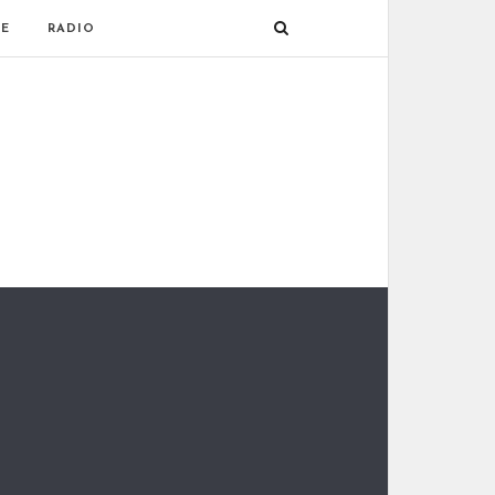
E
RADIO