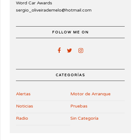
Word Car Awards
sergio_oliveirademelo@hotmail.com
FOLLOW ME ON
CATEGORÍAS
Alertas
Motor de Arranque
Noticias
Pruebas
Radio
Sin Categoría