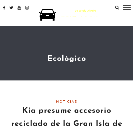
Ecológico
NOTICIAS
Kia presume accesorio
reciclado de la Gran Isla de