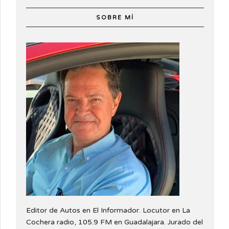
SOBRE MÍ
Editor de Autos en El Informador. Locutor en La
Cochera radio, 105.9 FM en Guadalajara. Jurado del