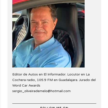
Editor de Autos en El Informador. Locutor en La
Cochera radio, 105.9 FM en Guadalajara. Jurado del
Word Car Awards
sergio_oliveirademelo@hotmail.com