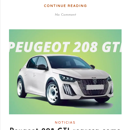
CONTINUE READING
No Comment
NOTICIAS