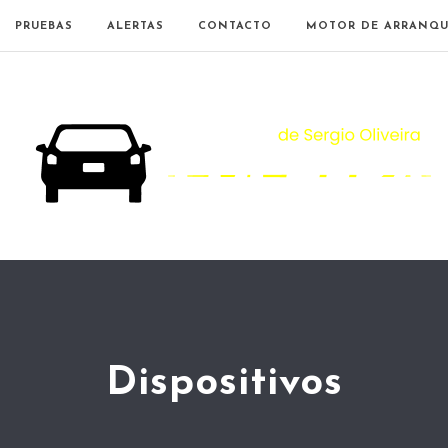
PRUEBAS
ALERTAS
CONTACTO
MOTOR DE ARRANQU
Dispositivos