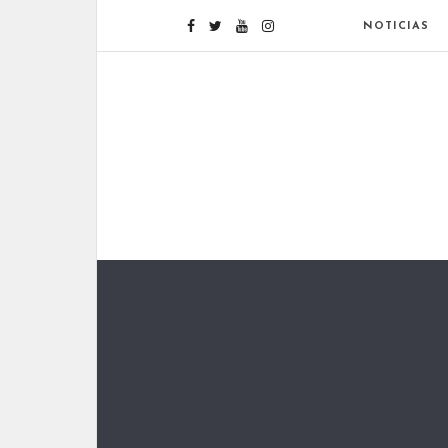
NOTICIAS