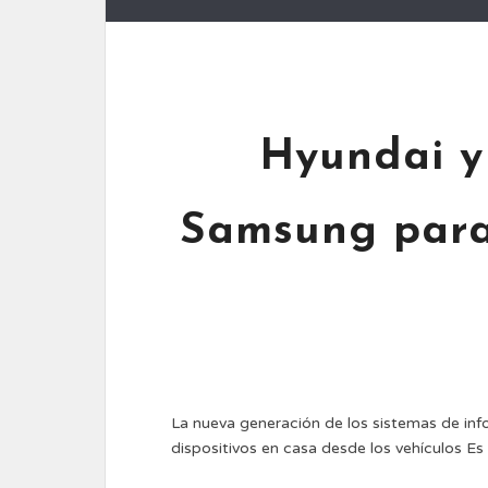
Hyundai y
Samsung para
La nueva generación de los sistemas de inf
dispositivos en casa desde los vehículos Es