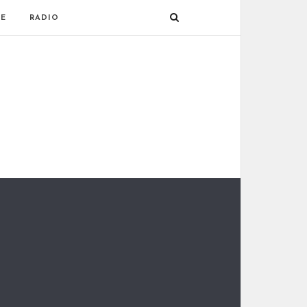
E
RADIO