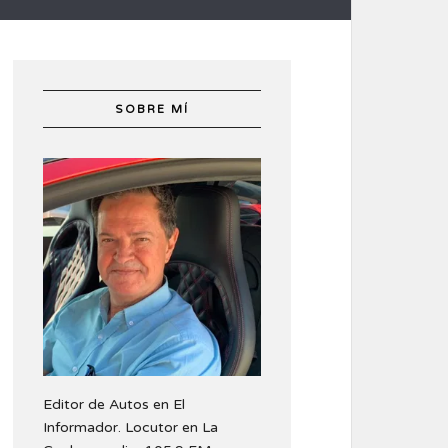
SOBRE MÍ
Editor de Autos en El
Informador. Locutor en La