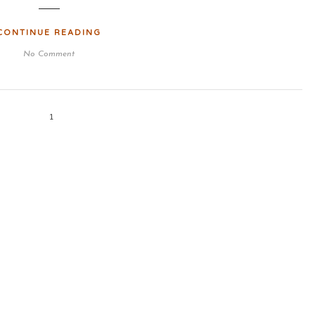
CONTINUE READING
No Comment
1