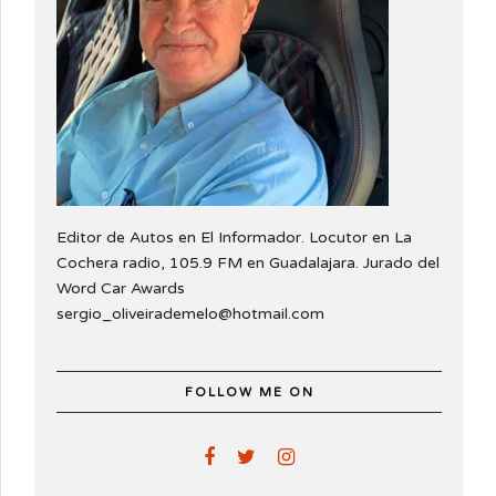
Editor de Autos en El Informador. Locutor en La
Cochera radio, 105.9 FM en Guadalajara. Jurado del
Word Car Awards
sergio_oliveirademelo@hotmail.com
FOLLOW ME ON