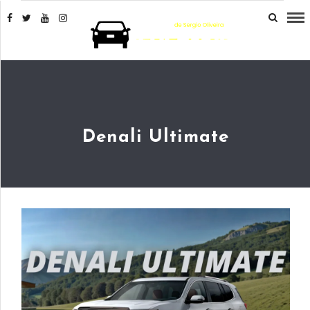
Denali Ultimate