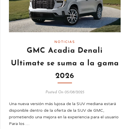
NOTICIAS
GMC Acadia Denali
Ultimate se suma a la gama
2026
Posted On 05/08/2025
Una nueva versión más lujosa de la SUV mediana estará
disponible dentro de la oferta de la SUV de GMC,
prometiendo una mejora en la experiencia para el usuario
Para los …