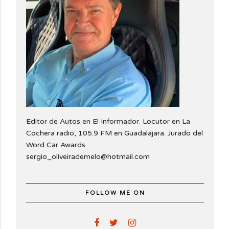
Editor de Autos en El Informador. Locutor en La
Cochera radio, 105.9 FM en Guadalajara. Jurado del
Word Car Awards
sergio_oliveirademelo@hotmail.com
FOLLOW ME ON