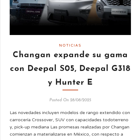
NOTICIAS
Changan expande su gama
con Deepal S05, Deepal G318
y Hunter E
Posted On 28/08/2025
Las novedades incluyen modelos de rango extendido con
carrocería Crossover, SUV con capacidades todoterreno
y, pick-up mediana Las promesas realizadas por Changan
comienzan a materializarse en México, con respecto a