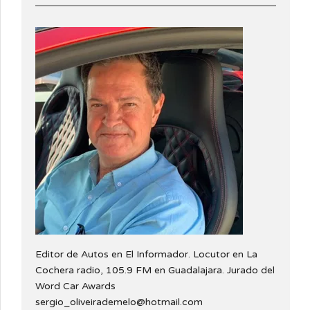
Editor de Autos en El Informador. Locutor en La
Cochera radio, 105.9 FM en Guadalajara. Jurado del
Word Car Awards
sergio_oliveirademelo@hotmail.com