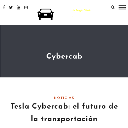
Cybercab
NOTICIAS
Tesla Cybercab: el futuro de
la transportación