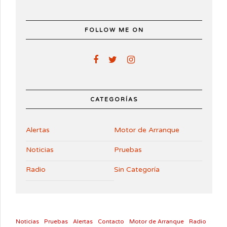
FOLLOW ME ON
CATEGORÍAS
Alertas
Motor de Arranque
Noticias
Pruebas
Radio
Sin Categoría
Noticias
Pruebas
Alertas
Contacto
Motor de Arranque
Radio