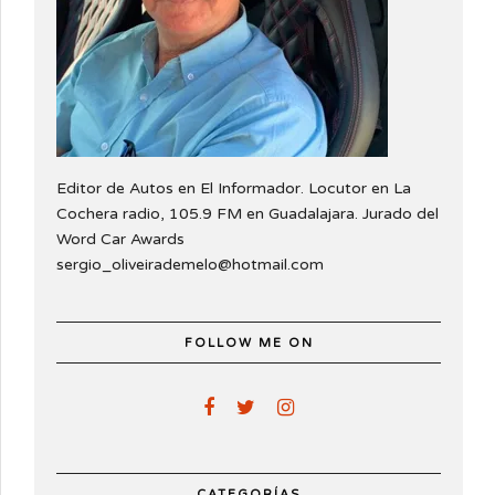
Editor de Autos en El Informador. Locutor en La
Cochera radio, 105.9 FM en Guadalajara. Jurado del
Word Car Awards
sergio_oliveirademelo@hotmail.com
FOLLOW ME ON
CATEGORÍAS