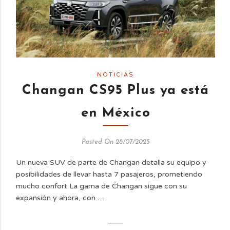
NOTICIAS
Changan CS95 Plus ya está
en México
Posted On 28/07/2025
Un nueva SUV de parte de Changan detalla su equipo y
posibilidades de llevar hasta 7 pasajeros, prometiendo
mucho confort La gama de Changan sigue con su
expansión y ahora, con …