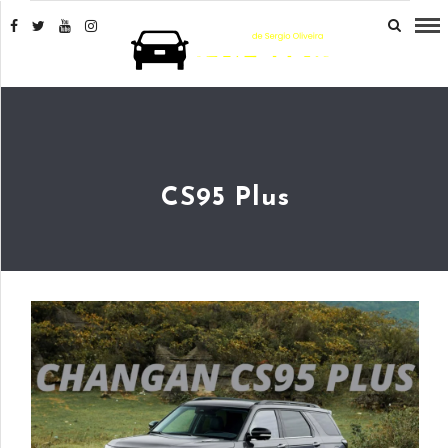
CS95 Plus