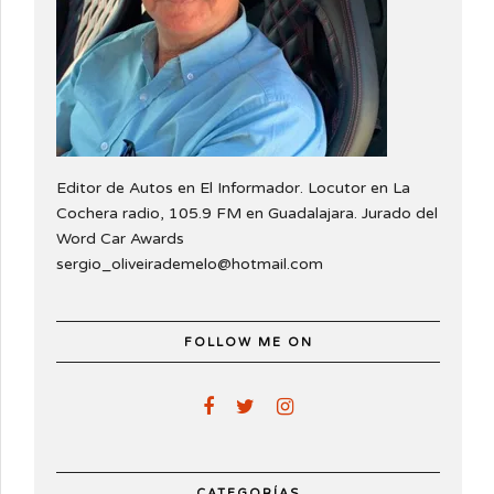
Editor de Autos en El Informador. Locutor en La
Cochera radio, 105.9 FM en Guadalajara. Jurado del
Word Car Awards
sergio_oliveirademelo@hotmail.com
FOLLOW ME ON
CATEGORÍAS