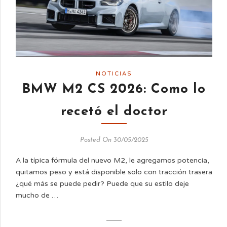
NOTICIAS
BMW M2 CS 2026: Como lo
recetó el doctor
Posted On 30/05/2025
A la típica fórmula del nuevo M2, le agregamos potencia,
quitamos peso y está disponible solo con tracción trasera
¿qué más se puede pedir? Puede que su estilo deje
mucho de …