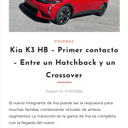
PRUEBAS
Kia K3 HB – Primer contacto
– Entre un Hatchback y un
Crossover
Posted On 31/01/2024
El nuevo integrante de Kia puede ser la respuesta para
muchas familias combinando virtudes de ambos
segmentos La transición en la gama de Kia se completa
con la llegada del nuevo …