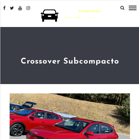
Crossover Subcompacto