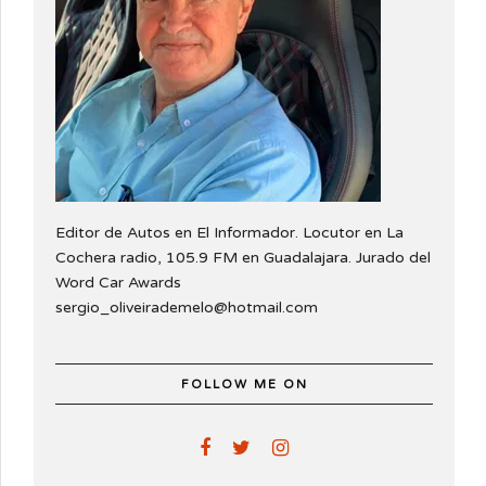
Editor de Autos en El Informador. Locutor en La
Cochera radio, 105.9 FM en Guadalajara. Jurado del
Word Car Awards
sergio_oliveirademelo@hotmail.com
FOLLOW ME ON