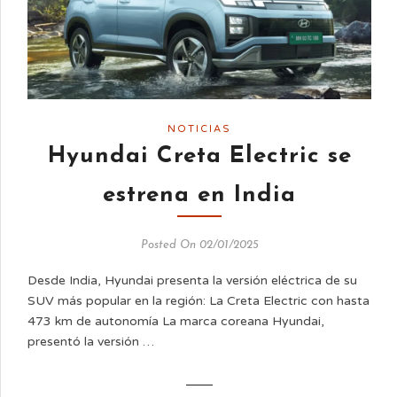
NOTICIAS
Hyundai Creta Electric se
estrena en India
Posted On 02/01/2025
Desde India, Hyundai presenta la versión eléctrica de su
SUV más popular en la región: La Creta Electric con hasta
473 km de autonomía La marca coreana Hyundai,
presentó la versión …