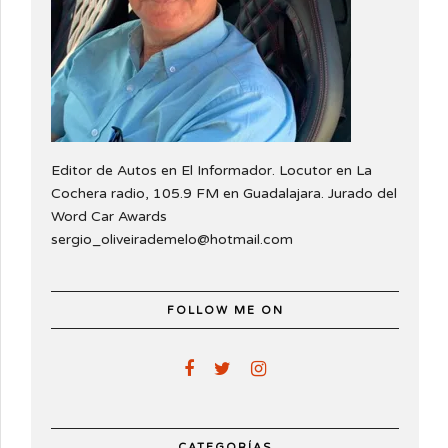
Editor de Autos en El Informador. Locutor en La
Cochera radio, 105.9 FM en Guadalajara. Jurado del
Word Car Awards
sergio_oliveirademelo@hotmail.com
FOLLOW ME ON
CATEGORÍAS