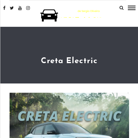
Creta Electric