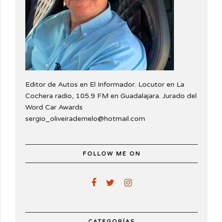
Editor de Autos en El Informador. Locutor en La
Cochera radio, 105.9 FM en Guadalajara. Jurado del
Word Car Awards
sergio_oliveirademelo@hotmail.com
FOLLOW ME ON
CATEGORÍAS