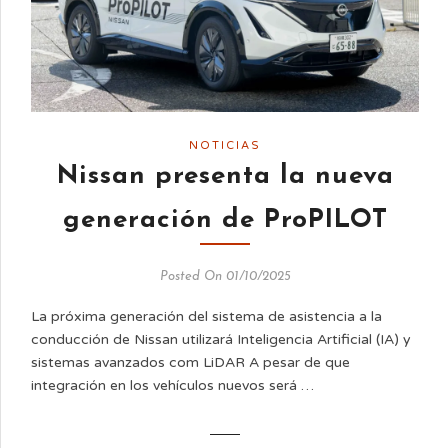
NOTICIAS
Nissan presenta la nueva
generación de ProPILOT
Posted On 01/10/2025
La próxima generación del sistema de asistencia a la
conducción de Nissan utilizará Inteligencia Artificial (IA) y
sistemas avanzados com LiDAR A pesar de que
integración en los vehículos nuevos será …