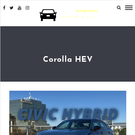
Corolla HEV