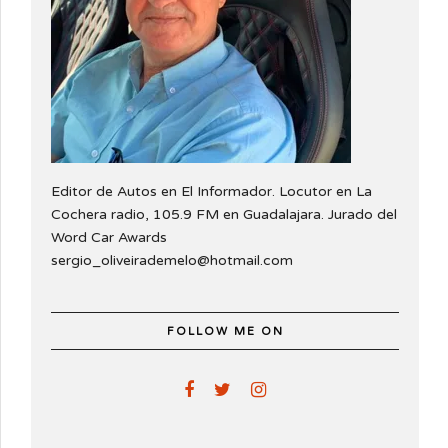
Editor de Autos en El Informador. Locutor en La
Cochera radio, 105.9 FM en Guadalajara. Jurado del
Word Car Awards
sergio_oliveirademelo@hotmail.com
FOLLOW ME ON