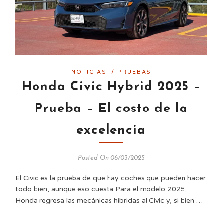
NOTICIAS
/
PRUEBAS
Honda Civic Hybrid 2025 –
Prueba – El costo de la
excelencia
Posted On 06/03/2025
El Civic es la prueba de que hay coches que pueden hacer
todo bien, aunque eso cuesta Para el modelo 2025,
Honda regresa las mecánicas híbridas al Civic y, si bien …