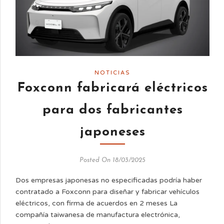
NOTICIAS
Foxconn fabricará eléctricos
para dos fabricantes
japoneses
Posted On 18/03/2025
Dos empresas japonesas no especificadas podría haber
contratado a Foxconn para diseñar y fabricar vehículos
eléctricos, con firma de acuerdos en 2 meses La
compañía taiwanesa de manufactura electrónica,