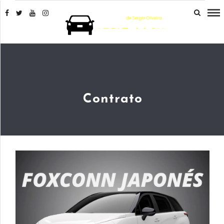
Contrato