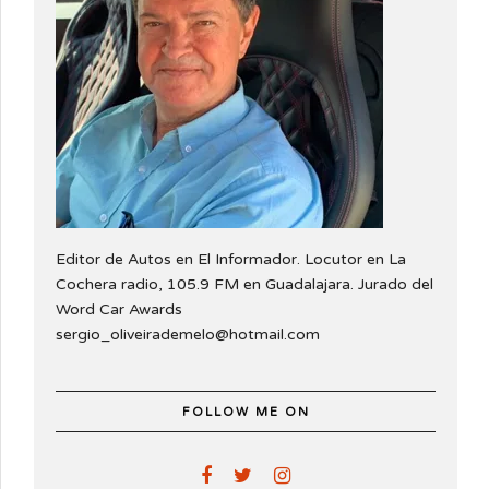
Editor de Autos en El Informador. Locutor en La
Cochera radio, 105.9 FM en Guadalajara. Jurado del
Word Car Awards
sergio_oliveirademelo@hotmail.com
FOLLOW ME ON