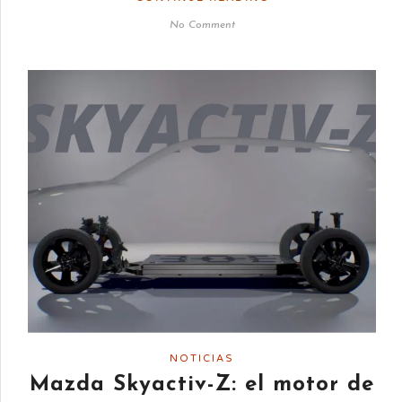
No Comment
NOTICIAS
Mazda Skyactiv-Z: el motor de