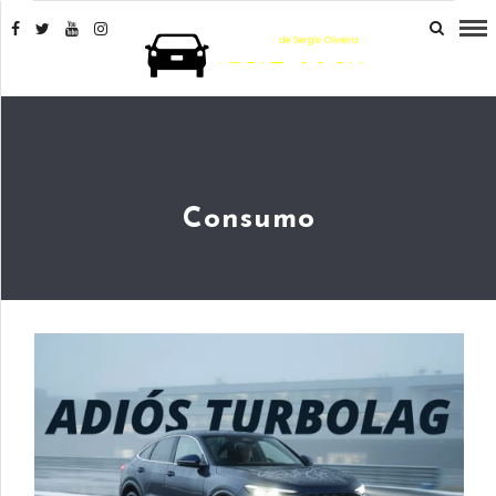
Consumo