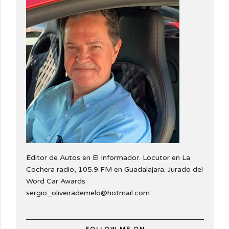
Editor de Autos en El Informador. Locutor en La
Cochera radio, 105.9 FM en Guadalajara. Jurado del
Word Car Awards
sergio_oliveirademelo@hotmail.com