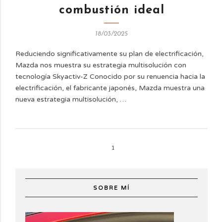
combustión ideal
18/03/2025
Reduciendo significativamente su plan de electrificación,
Mazda nos muestra su estrategia multisolución con
tecnología Skyactiv-Z Conocido por su renuencia hacia la
electrificación, el fabricante japonés, Mazda muestra una
nueva estrategia multisolución, …
1
SOBRE MÍ