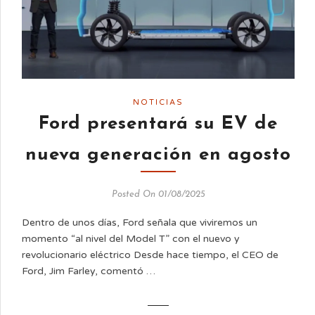
NOTICIAS
Ford presentará su EV de
nueva generación en agosto
Posted On 01/08/2025
Dentro de unos días, Ford señala que viviremos un
momento “al nivel del Model T” con el nuevo y
revolucionario eléctrico Desde hace tiempo, el CEO de
Ford, Jim Farley, comentó …