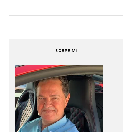
1
SOBRE MÍ