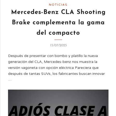
NOTICIAS
Mercedes-Benz CLA Shooting
Brake complementa la gama
del compacto
15/07/2025
Después de presentar con bombo y platillo la nueva
generación del CLA, Mercedes-benz nos muestra la
versión vagoneta con opción eléctrica Pareciera que
después de tantas SUVs, los fabricantes buscan innovar
…