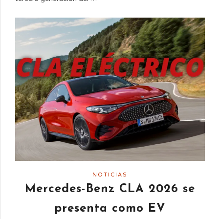
NOTICIAS
Mercedes-Benz CLA 2026 se
presenta como EV