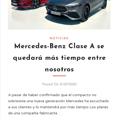
NOTICIAS
Mercedes-Benz Clase A se
quedará más tiempo entre
nosotros
Posted On 21/07/2025
A pesar de haber confirmado que el compacto no
sobrevivía una nueva generación Mercedes ha escuchado
a sus clientes y lo mantendrá por más tiempo Los planes
de una compañía fabricante …