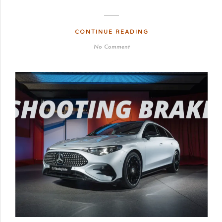
CONTINUE READING
No Comment