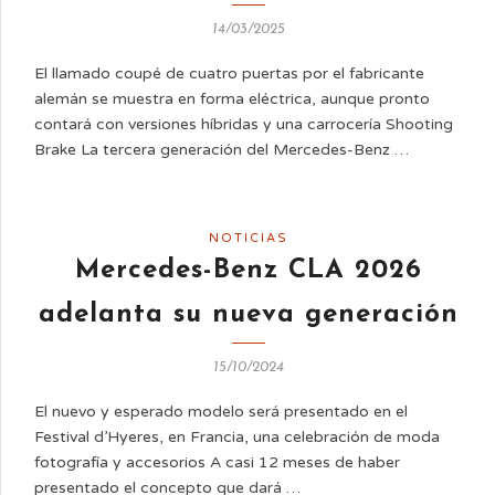
14/03/2025
El llamado coupé de cuatro puertas por el fabricante
alemán se muestra en forma eléctrica, aunque pronto
contará con versiones híbridas y una carrocería Shooting
Brake La tercera generación del Mercedes-Benz …
NOTICIAS
Mercedes-Benz CLA 2026
adelanta su nueva generación
15/10/2024
El nuevo y esperado modelo será presentado en el
Festival d’Hyeres, en Francia, una celebración de moda
fotografía y accesorios A casi 12 meses de haber
presentado el concepto que dará …