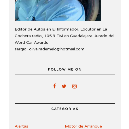
Editor de Autos en El Informador. Locutor en La
Cochera radio, 105.9 FM en Guadalajara. Jurado del
Word Car Awards
sergio_oliveirademelo@hotmail.com
FOLLOW ME ON
CATEGORÍAS
Alertas
Motor de Arranque