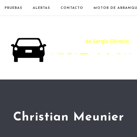
PRUEBAS
ALERTAS
CONTACTO
MOTOR DE ARRANQU
Christian Meunier