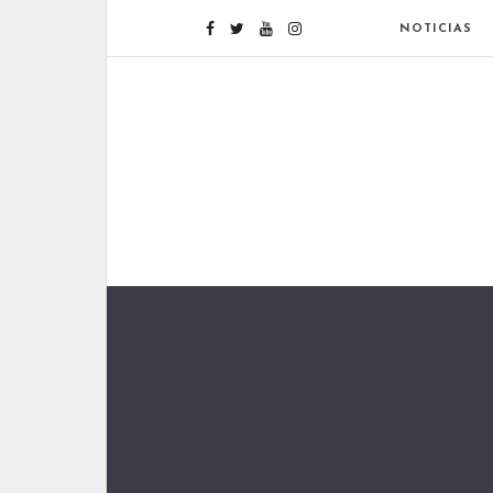
NOTICIAS