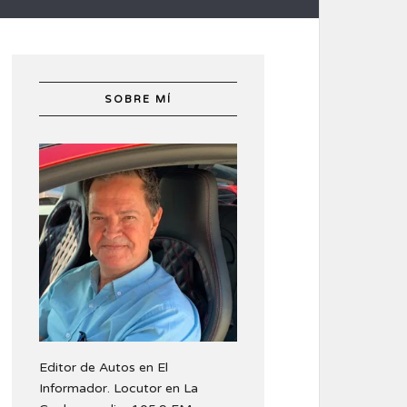
SOBRE MÍ
Editor de Autos en El
Informador. Locutor en La