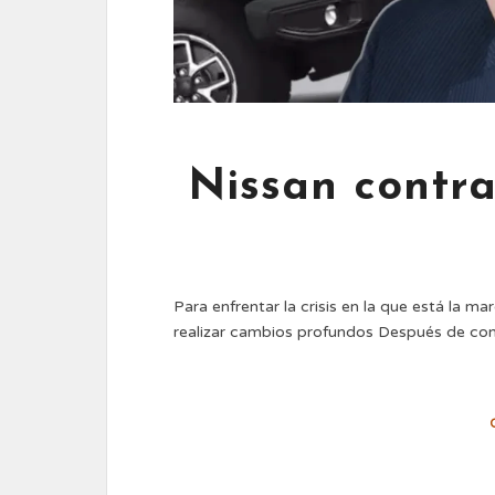
Nissan contr
Para enfrentar la crisis en la que está la 
realizar cambios profundos Después de co