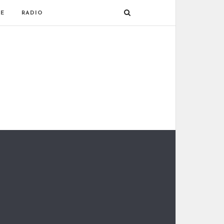
E
RADIO