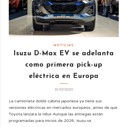
NOTICIAS
Isuzu D-Max EV se adelanta
como primera pick-up
eléctrica en Europa
21/07/2025
La camioneta doble cabina japonesa ya tiene sus
versiones eléctricas en mercados europeos, antes de que
Toyota lanzara la Hilux Aunque las entregas están
programadas para inicios de 2026, Isuzu se …