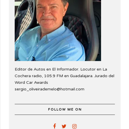
Editor de Autos en El Informador. Locutor en La
Cochera radio, 105.9 FM en Guadalajara. Jurado del
Word Car Awards
sergio_oliveirademelo@hotmail.com
FOLLOW ME ON