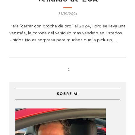
31/12/2024
Para “cerrar con broche de oro” el 2024, Ford se lleva una
vez más, la corona del vehículo más vendido en Estados
Unidos No es sorpresa para muchos que la pick-up, …
1
SOBRE MÍ