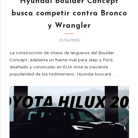
Hyundai Boulder Concept
busca competir contra Bronco
y Wrangler
01/04/2026
La construcción de chasis de largueros del Boulder
Concept, adelanta un fuerte rival para Jeep y Ford,
diseñado y construido en EUA Ante la creciente
popularidad de los todoterreno, Hyundai buscará …