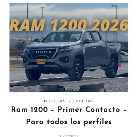
NOTICIAS
/
PRUEBAS
Ram 1200 – Primer Contacto –
Para todos los perfiles
31/10/2025