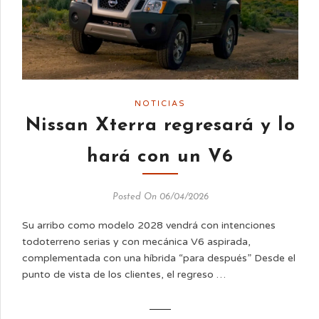
NOTICIAS
Nissan Xterra regresará y lo
hará con un V6
Posted On 06/04/2026
Su arribo como modelo 2028 vendrá con intenciones
todoterreno serias y con mecánica V6 aspirada,
complementada con una híbrida “para después” Desde el
punto de vista de los clientes, el regreso …