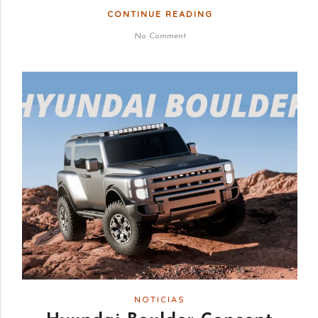
CONTINUE READING
No Comment
NOTICIAS