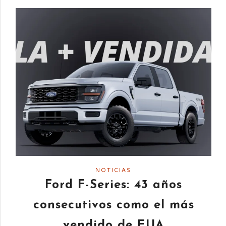
NOTICIAS
Ford F-Series: 43 años
consecutivos como el más
vendido de EUA