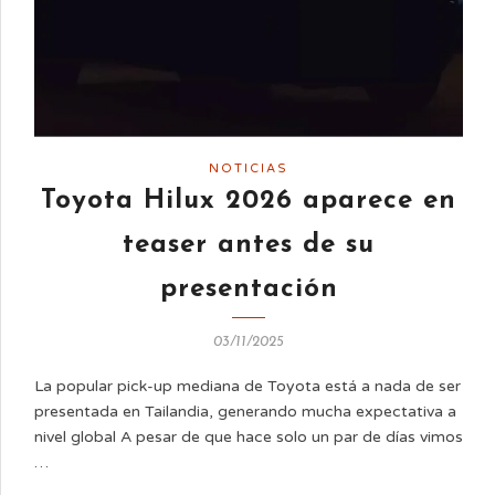
NOTICIAS
Toyota Hilux 2026 aparece en
teaser antes de su
presentación
03/11/2025
La popular pick-up mediana de Toyota está a nada de ser
presentada en Tailandia, generando mucha expectativa a
nivel global A pesar de que hace solo un par de días vimos
…