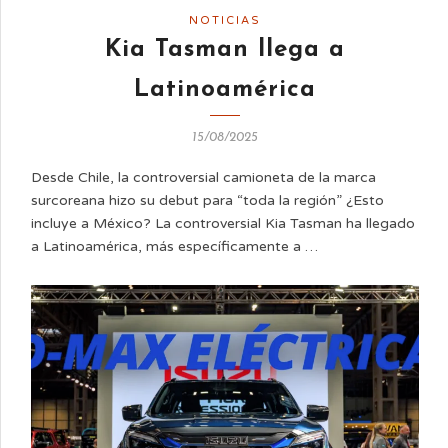
NOTICIAS
Kia Tasman llega a
Latinoamérica
15/08/2025
Desde Chile, la controversial camioneta de la marca
surcoreana hizo su debut para “toda la región” ¿Esto
incluye a México? La controversial Kia Tasman ha llegado
a Latinoamérica, más específicamente a …