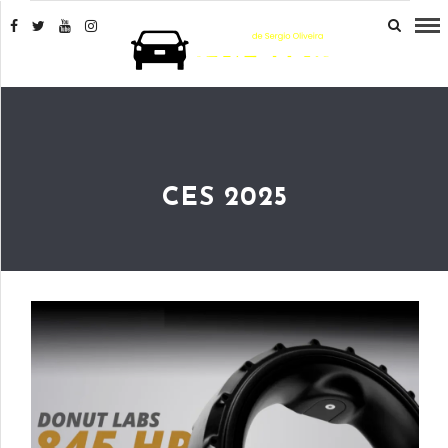
CES 2025