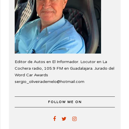
Editor de Autos en El Informador. Locutor en La
Cochera radio, 105.9 FM en Guadalajara. Jurado del
Word Car Awards
sergio_oliveirademelo@hotmail.com
FOLLOW ME ON