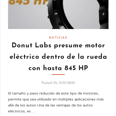
NOTICIAS
Donut Labs presume motor
eléctrico dentro de la rueda
con hasta 845 HP
Posted On 13/01/2025
El tamaño y peso reducido de este tipo de motores,
permite que sea utilizado en múltiples aplicaciones más
allá de los autos Una de las ventajas de los autos
eléctricos, es …