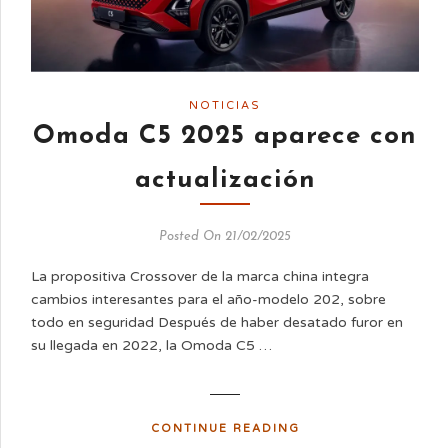
NOTICIAS
Omoda C5 2025 aparece con
actualización
Posted On 21/02/2025
La propositiva Crossover de la marca china integra
cambios interesantes para el año-modelo 202, sobre
todo en seguridad Después de haber desatado furor en
su llegada en 2022, la Omoda C5 …
CONTINUE READING