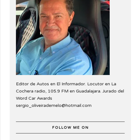
Editor de Autos en El Informador. Locutor en La
Cochera radio, 105.9 FM en Guadalajara. Jurado del
Word Car Awards
sergio_oliveirademelo@hotmail.com
FOLLOW ME ON