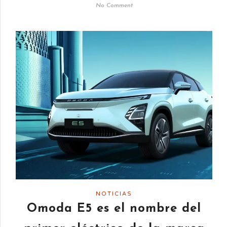
No Comment
NOTICIAS
Omoda E5 es el nombre del