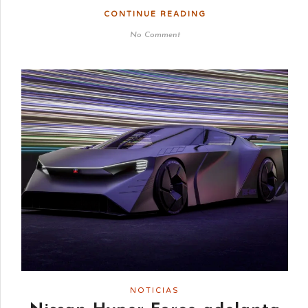
CONTINUE READING
No Comment
NOTICIAS