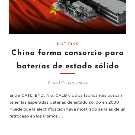
NOTICIAS
China forma consorcio para
baterías de estado sólido
Posted On 14/02/2024
Entre CATL, BYD, Nio, CALB y otros fabricantes buscan
tener las esperadas baterías de estado sólido en 2030
Puede que la electrificación haya mostrado señales de un
retroceso en los últimos …