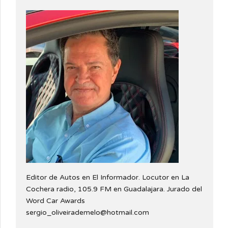
Editor de Autos en El Informador. Locutor en La
Cochera radio, 105.9 FM en Guadalajara. Jurado del
Word Car Awards
sergio_oliveirademelo@hotmail.com