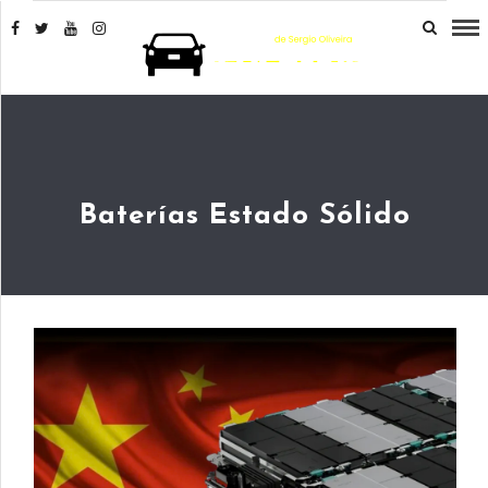
Baterías Estado Sólido