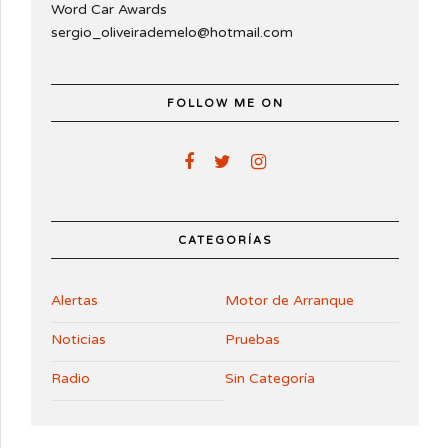
Word Car Awards
sergio_oliveirademelo@hotmail.com
FOLLOW ME ON
CATEGORÍAS
Alertas
Motor de Arranque
Noticias
Pruebas
Radio
Sin Categoría