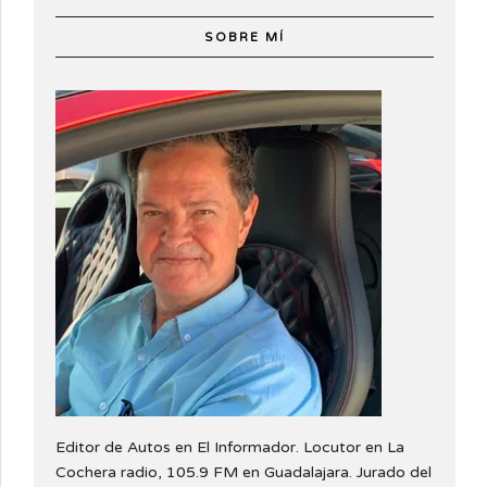
SOBRE MÍ
Editor de Autos en El Informador. Locutor en La
Cochera radio, 105.9 FM en Guadalajara. Jurado del