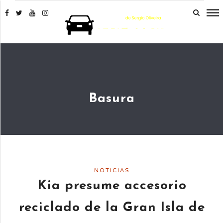
Basura
NOTICIAS
Kia presume accesorio
reciclado de la Gran Isla de