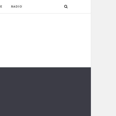
E
RADIO