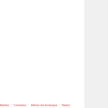
Alertas
Contacto
Motor de Arranque
Radio