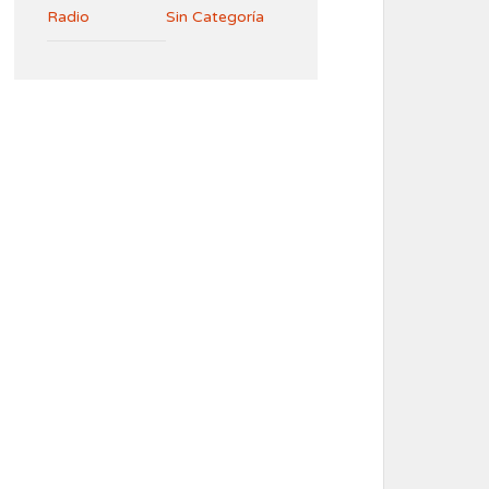
Radio
Sin Categoría