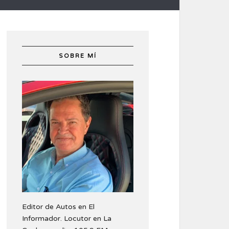
SOBRE MÍ
Editor de Autos en El
Informador. Locutor en La