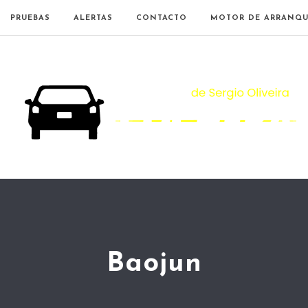
PRUEBAS
ALERTAS
CONTACTO
MOTOR DE ARRANQU
Baojun