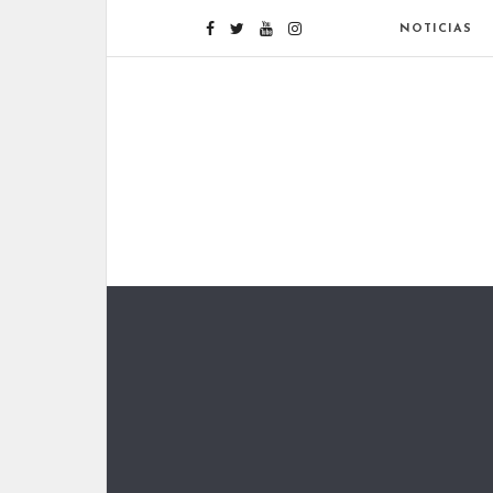
NOTICIAS