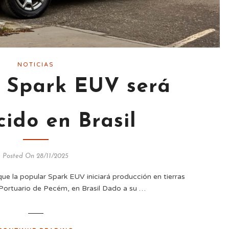
NOTICIAS
t Spark EUV será
ido en Brasil
Posted On 28/11/2025
ue la popular Spark EUV iniciará producción en tierras
 Portuario de Pecém, en Brasil Dado a su …