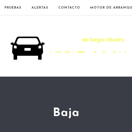
PRUEBAS
ALERTAS
CONTACTO
MOTOR DE ARRANQU
Baja