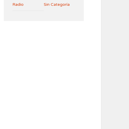
Radio
Sin Categoría