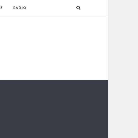
E
RADIO