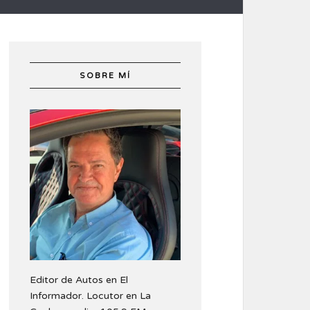
SOBRE MÍ
Editor de Autos en El
Informador. Locutor en La