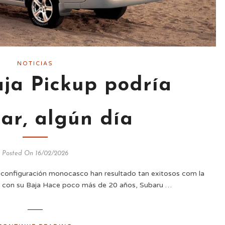
NOTICIAS
ja Pickup podría
ar, algún día
Posted On 16/02/2026
 configuración monocasco han resultado tan exitosos com la
ar con su Baja Hace poco más de 20 años, Subaru …