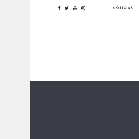
NOTICIAS