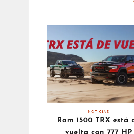
NOTICIAS
Ram 1500 TRX está 
vuelta con 777 HP