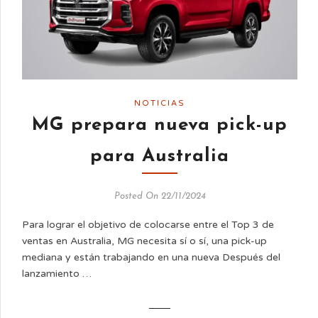
NOTICIAS
MG prepara nueva pick-up
para Australia
Posted On 22/11/2024
Para lograr el objetivo de colocarse entre el Top 3 de
ventas en Australia, MG necesita sí o sí, una pick-up
mediana y están trabajando en una nueva Después del
lanzamiento …