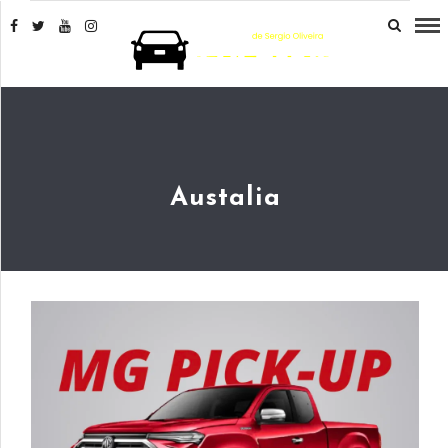
Austalia