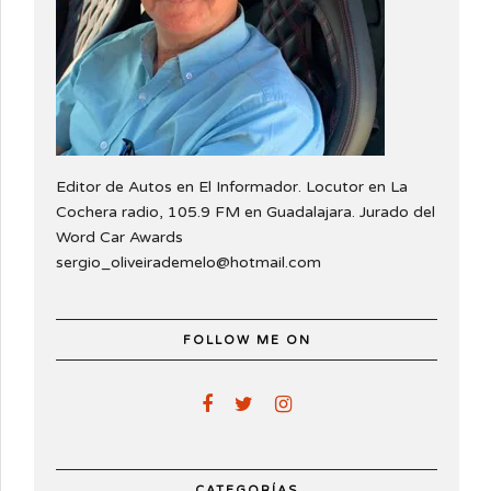
Editor de Autos en El Informador. Locutor en La
Cochera radio, 105.9 FM en Guadalajara. Jurado del
Word Car Awards
sergio_oliveirademelo@hotmail.com
FOLLOW ME ON
CATEGORÍAS