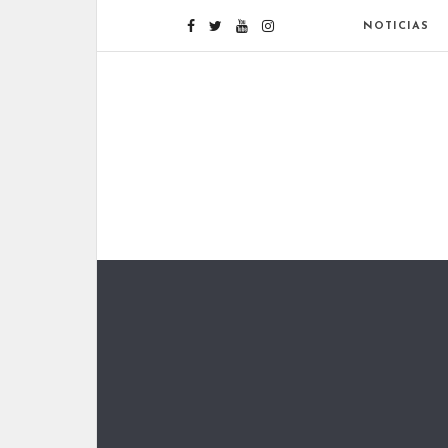
NOTICIAS