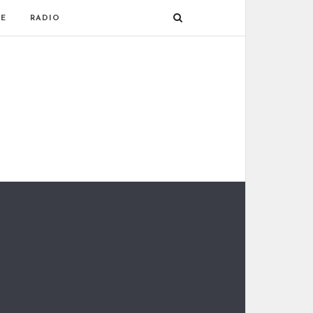
E
RADIO