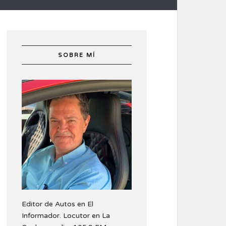
SOBRE MÍ
Editor de Autos en El
Informador. Locutor en La