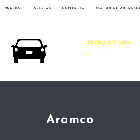
PRUEBAS
ALERTAS
CONTACTO
MOTOR DE ARRANQU
Aramco