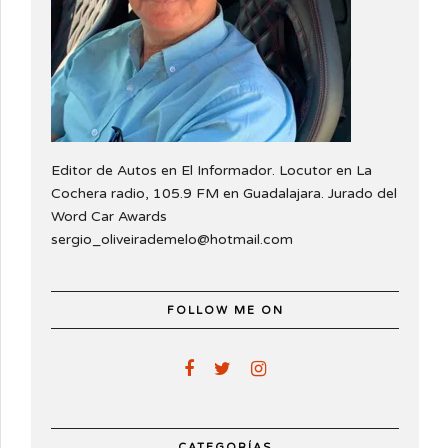
Editor de Autos en El Informador. Locutor en La
Cochera radio, 105.9 FM en Guadalajara. Jurado del
Word Car Awards
sergio_oliveirademelo@hotmail.com
FOLLOW ME ON
CATEGORÍAS