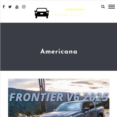
Americana