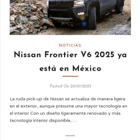
NOTICIAS
Nissan Frontier V6 2025 ya
está en México
Posted On 20/01/2025
La ruda pick-up de Nissan se actualiza de manera ligera
en el exterior, aunque presume una mayor tecnología en
el interior Con un diseño ligeramente renovado y más
tecnología interior disponible, …