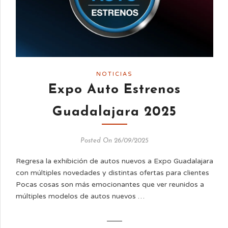
NOTICIAS
Expo Auto Estrenos
Guadalajara 2025
Posted On 26/09/2025
Regresa la exhibición de autos nuevos a Expo Guadalajara
con múltiples novedades y distintas ofertas para clientes
Pocas cosas son más emocionantes que ver reunidos a
múltiples modelos de autos nuevos …