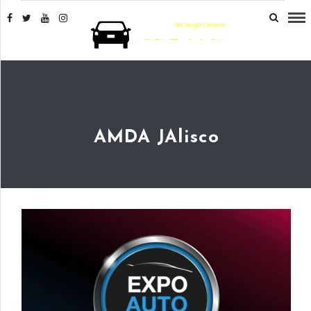
AMDA JAlisco