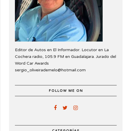
Editor de Autos en El Informador. Locutor en La
Cochera radio, 105.9 FM en Guadalajara. Jurado del
Word Car Awards
sergio_oliveirademelo@hotmail.com
FOLLOW ME ON
CATEGORÍAS