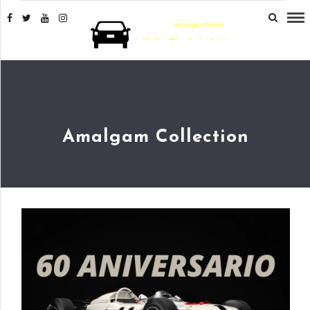
Amalgam Collection