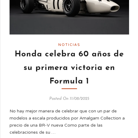
NOTICIAS
Honda celebra 60 años de
su primera victoria en
Formula 1
Posted On 11/08/2025
No hay mejor manera de celebrar que con un par de
modelos a escala producidos por Amalgam Collection a
precio de una BR-V nueva Como parte de las
celebraciones de su …