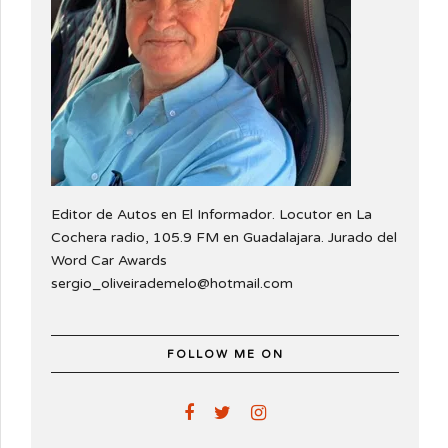
Editor de Autos en El Informador. Locutor en La
Cochera radio, 105.9 FM en Guadalajara. Jurado del
Word Car Awards
sergio_oliveirademelo@hotmail.com
FOLLOW ME ON