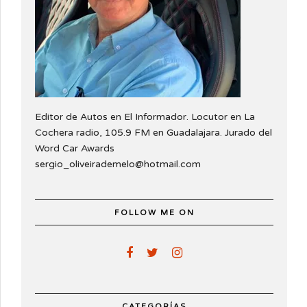
Editor de Autos en El Informador. Locutor en La
Cochera radio, 105.9 FM en Guadalajara. Jurado del
Word Car Awards
sergio_oliveirademelo@hotmail.com
FOLLOW ME ON
CATEGORÍAS