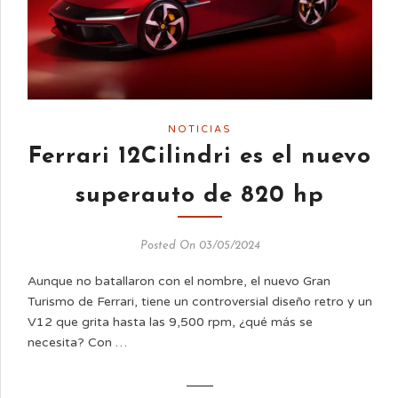
NOTICIAS
Ferrari 12Cilindri es el nuevo
superauto de 820 hp
Posted On 03/05/2024
Aunque no batallaron con el nombre, el nuevo Gran
Turismo de Ferrari, tiene un controversial diseño retro y un
V12 que grita hasta las 9,500 rpm, ¿qué más se
necesita? Con …