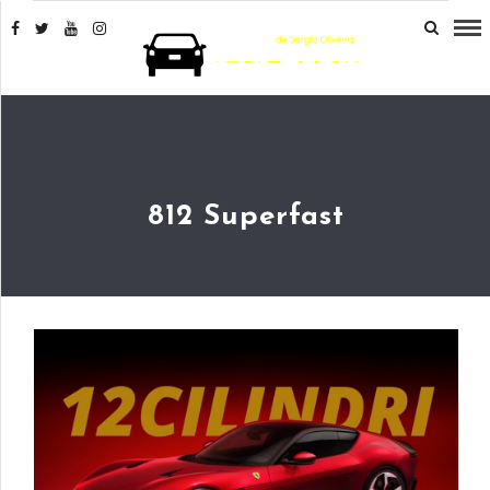
812 Superfast