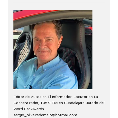
Editor de Autos en El Informador. Locutor en La
Cochera radio, 105.9 FM en Guadalajara. Jurado del
Word Car Awards
sergio_oliveirademelo@hotmail.com