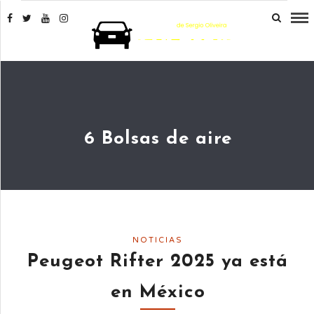
6 Bolsas de aire
NOTICIAS
Peugeot Rifter 2025 ya está
en México