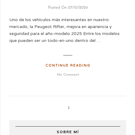
Posted On 07/10/2024
Uno de los vehículos más interesantes en nuestro
mercado, la Peugeot Rifter, mejora en apariencia y
seguridad para el año-modelo 2025 Entre los modelos
que pueden ser un todo-en-uno dentro del …
CONTINUE READING
No Comment
1
SOBRE MÍ