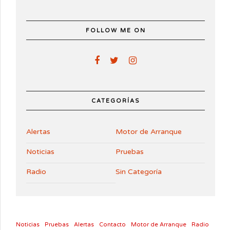
FOLLOW ME ON
CATEGORÍAS
Alertas
Motor de Arranque
Noticias
Pruebas
Radio
Sin Categoría
Noticias
Pruebas
Alertas
Contacto
Motor de Arranque
Radio