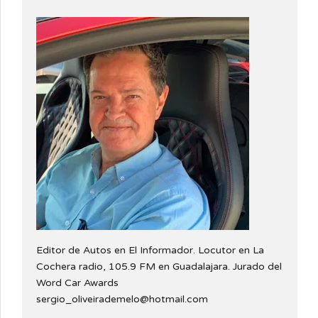
Editor de Autos en El Informador. Locutor en La
Cochera radio, 105.9 FM en Guadalajara. Jurado del
Word Car Awards
sergio_oliveirademelo@hotmail.com