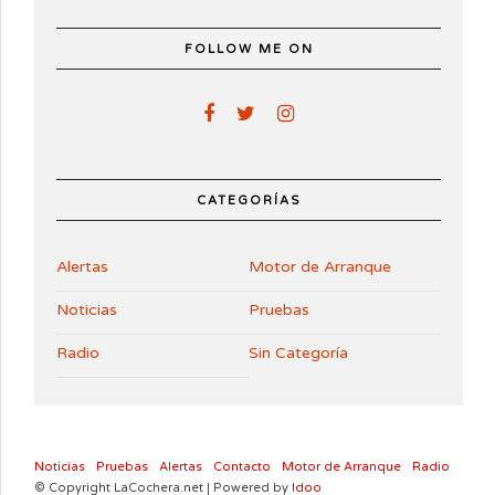
FOLLOW ME ON
CATEGORÍAS
Alertas
Motor de Arranque
Noticias
Pruebas
Radio
Sin Categoría
Noticias
Pruebas
Alertas
Contacto
Motor de Arranque
Radio
© Copyright LaCochera.net | Powered by
Idoo