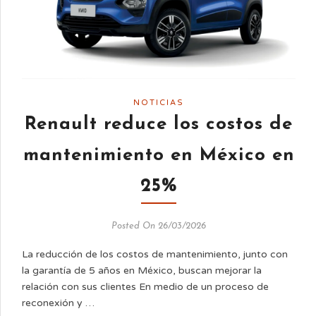
NOTICIAS
Renault reduce los costos de
mantenimiento en México en
25%
Posted On 26/03/2026
La reducción de los costos de mantenimiento, junto con
la garantía de 5 años en México, buscan mejorar la
relación con sus clientes En medio de un proceso de
reconexión y …