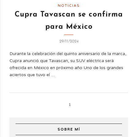
NOTICIAS
Cupra Tavascan se confirma
para México
29/11/2024
Durante la celebración del quinto aniversario de la marca,
Cupra anunció que Tavascan, su SUV eléctrica será
ofrecida en México en próximo año Uno de los grandes
aciertos que tuvo el …
1
SOBRE MÍ