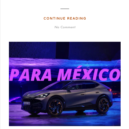
CONTINUE READING
No Comment