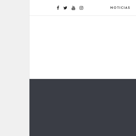
NOTICIAS