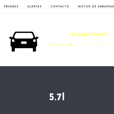
PRUEBAS
ALERTAS
CONTACTO
MOTOR DE ARRANQU
5.7l