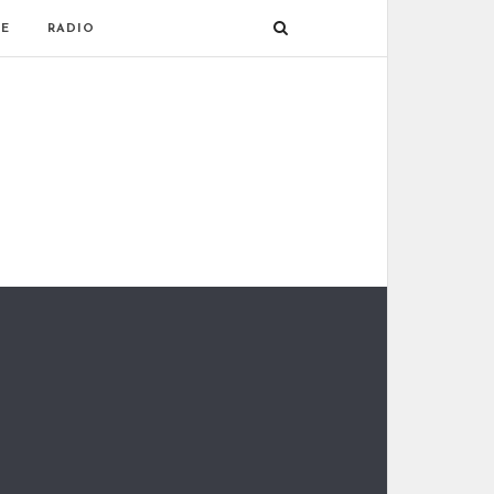
E
RADIO