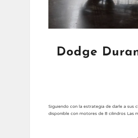
Dodge Duran
Siguiendo con la estrategia de darle a sus 
disponible con motores de 8 cilindros Las