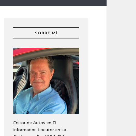
SOBRE MÍ
Editor de Autos en El
Informador. Locutor en La