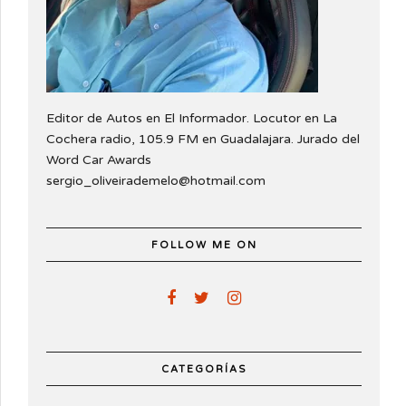
Editor de Autos en El Informador. Locutor en La
Cochera radio, 105.9 FM en Guadalajara. Jurado del
Word Car Awards
sergio_oliveirademelo@hotmail.com
FOLLOW ME ON
CATEGORÍAS