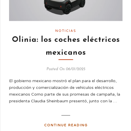
NOTICIAS
Olinia: los coches eléctricos
mexicanos
Posted On 06/01/2025
El gobierno mexicano mostró el plan para el desarrollo,
producción y comercialización de vehículos eléctricos
mexicanos Como parte de sus promesas de campaña, la
presidenta Claudia Sheinbaum presentó, junto con la …
CONTINUE READING