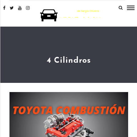
4 Cilindros