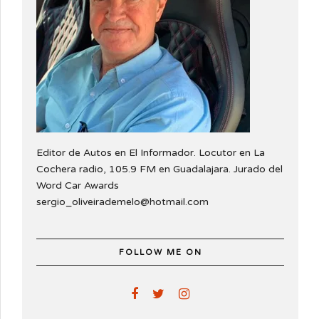
Editor de Autos en El Informador. Locutor en La
Cochera radio, 105.9 FM en Guadalajara. Jurado del
Word Car Awards
sergio_oliveirademelo@hotmail.com
FOLLOW ME ON