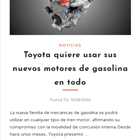
NOTICIAS
Toyota quiere usar sus
nuevos motores de gasolina
en todo
Posted On 12/08/2025
La nueva familia de mecánicas de gasolina se podrá
utilizar en cualquier tipo de tren motor, afirmando su
compromiso con la movilidad de concusión interna Desde
hace unos meses, Toyota presentó …