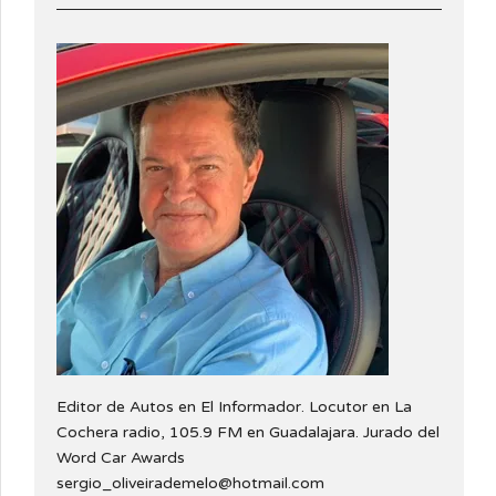
Editor de Autos en El Informador. Locutor en La
Cochera radio, 105.9 FM en Guadalajara. Jurado del
Word Car Awards
sergio_oliveirademelo@hotmail.com