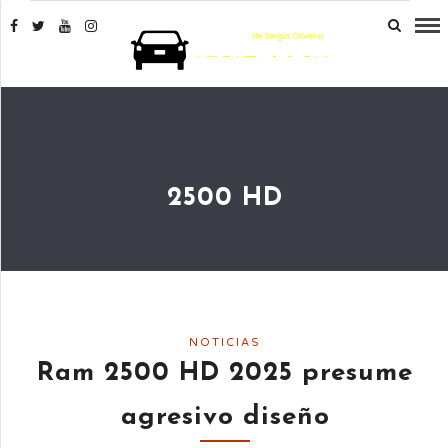
2500 HD
NOTICIAS
Ram 2500 HD 2025 presume
agresivo diseño