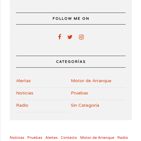
FOLLOW ME ON
CATEGORÍAS
Alertas
Motor de Arranque
Noticias
Pruebas
Radio
Sin Categoría
Noticias
Pruebas
Alertas
Contacto
Motor de Arranque
Radio