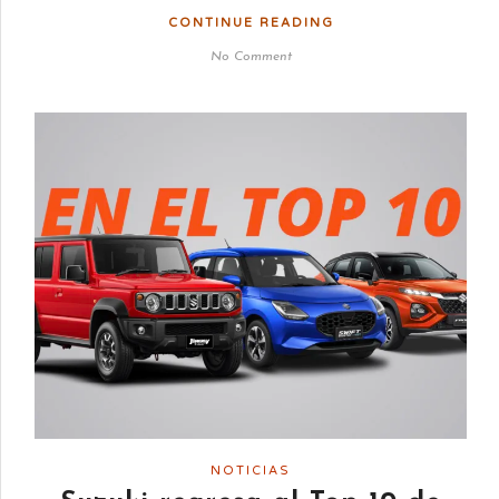
CONTINUE READING
No Comment
NOTICIAS