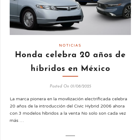
NOTICIAS
Honda celebra 20 años de
híbridos en México
Posted On 01/08/2025
La marca pionera en la movilización electrificada celebra
20 años de la introducción del Civic Hybrid 2006 ahora
con 3 modelos híbridos a la venta No solo son cada vez
más …