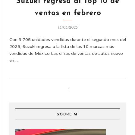
Suzuki regresa al Top 10 de
ventas en febrero
13/03/2025
Con 3,705 unidades vendidas durante el segundo mes del
2025, Suzuki regresa a la lista de las 10 marcas más
vendidas de México Las cifras de ventas de autos nuevo
en …
1
SOBRE MÍ