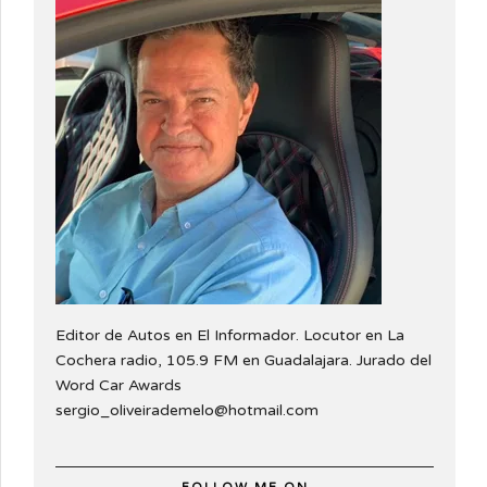
Editor de Autos en El Informador. Locutor en La
Cochera radio, 105.9 FM en Guadalajara. Jurado del
Word Car Awards
sergio_oliveirademelo@hotmail.com