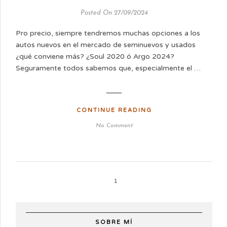
Posted On 27/09/2024
Pro precio, siempre tendremos muchas opciones a los
autos nuevos en el mercado de seminuevos y usados
¿qué conviene más? ¿Soul 2020 ó Argo 2024?
Seguramente todos sabemos que, especialmente el …
CONTINUE READING
No Comment
1
SOBRE MÍ