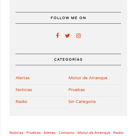
FOLLOW ME ON
CATEGORÍAS
Alertas
Motor de Arranque
Noticias
Pruebas
Radio
Sin Categoría
Noticias
Pruebas
Alertas
Contacto
Motor de Arranque
Radio