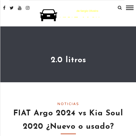
2.0 litros
NOTICIAS
FIAT Argo 2024 vs Kia Soul
2020 ¿Nuevo o usado?