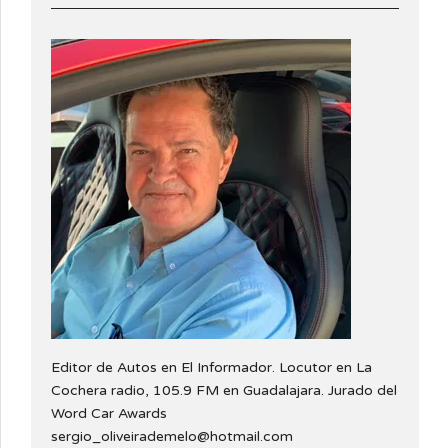
Editor de Autos en El Informador. Locutor en La
Cochera radio, 105.9 FM en Guadalajara. Jurado del
Word Car Awards
sergio_oliveirademelo@hotmail.com