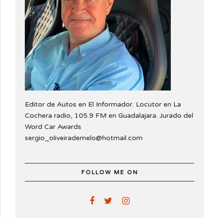
Editor de Autos en El Informador. Locutor en La
Cochera radio, 105.9 FM en Guadalajara. Jurado del
Word Car Awards
sergio_oliveirademelo@hotmail.com
FOLLOW ME ON