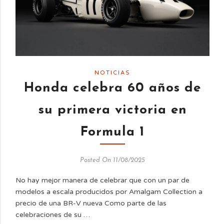
NOTICIAS
Honda celebra 60 años de
su primera victoria en
Formula 1
Posted On 11/08/2025
No hay mejor manera de celebrar que con un par de
modelos a escala producidos por Amalgam Collection a
precio de una BR-V nueva Como parte de las
celebraciones de su …