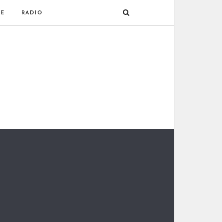
E
RADIO