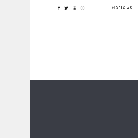
NOTICIAS