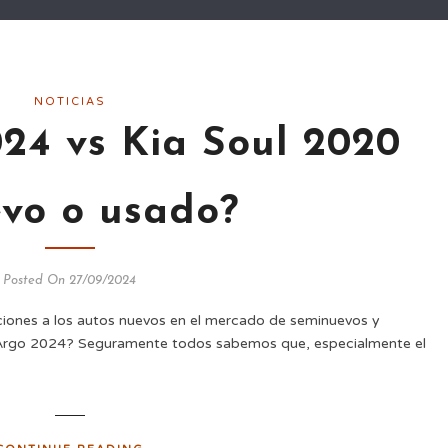
NOTICIAS
24 vs Kia Soul 2020
vo o usado?
Posted On 27/09/2024
iones a los autos nuevos en el mercado de seminuevos y
Argo 2024? Seguramente todos sabemos que, especialmente el