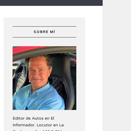
SOBRE MÍ
Editor de Autos en El
Informador. Locutor en La