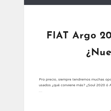
FIAT Argo 20
¿Nue
Pro precio, siempre tendremos muchas opc
usados ¿qué conviene más? ¿Soul 2020 ó 
…