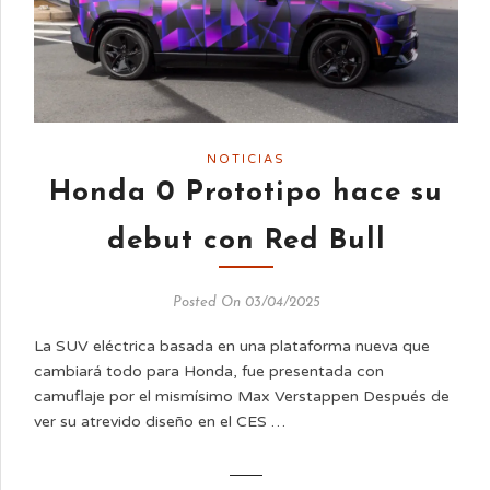
NOTICIAS
Honda 0 Prototipo hace su
debut con Red Bull
Posted On 03/04/2025
La SUV eléctrica basada en una plataforma nueva que
cambiará todo para Honda, fue presentada con
camuflaje por el mismísimo Max Verstappen Después de
ver su atrevido diseño en el CES …