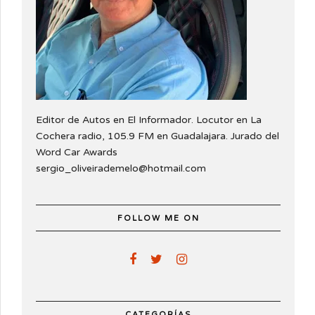
Editor de Autos en El Informador. Locutor en La
Cochera radio, 105.9 FM en Guadalajara. Jurado del
Word Car Awards
sergio_oliveirademelo@hotmail.com
FOLLOW ME ON
CATEGORÍAS